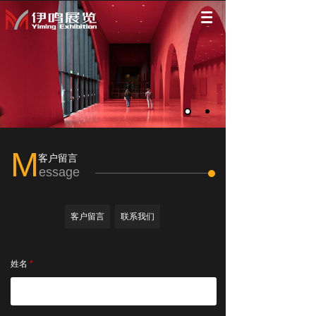
M
客户留言
essage
客户留言
联系我们
姓名
*